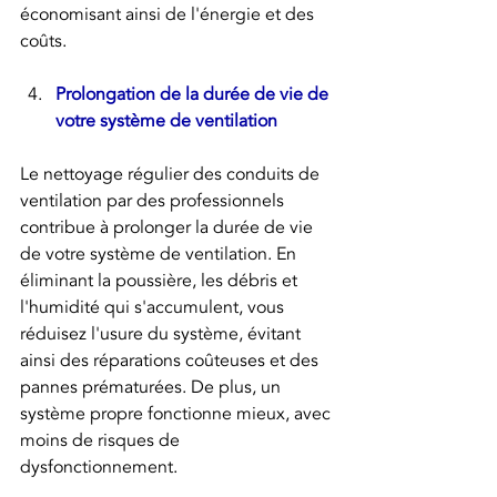
économisant ainsi de l'énergie et des 
coûts.
Prolongation de la durée de vie de 
votre système de ventilation
Le nettoyage régulier des conduits de 
ventilation par des professionnels 
contribue à prolonger la durée de vie 
de votre système de ventilation. En 
éliminant la poussière, les débris et 
l'humidité qui s'accumulent, vous 
réduisez l'usure du système, évitant 
ainsi des réparations coûteuses et des 
pannes prématurées. De plus, un 
système propre fonctionne mieux, avec 
moins de risques de 
dysfonctionnement.