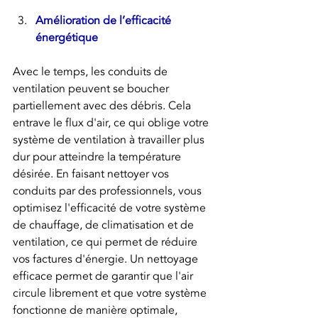
Amélioration de l’efficacité 
énergétique
Avec le temps, les conduits de 
ventilation peuvent se boucher 
partiellement avec des débris. Cela 
entrave le flux d'air, ce qui oblige votre 
système de ventilation à travailler plus 
dur pour atteindre la température 
désirée. En faisant nettoyer vos 
conduits par des professionnels, vous 
optimisez l'efficacité de votre système 
de chauffage, de climatisation et de 
ventilation, ce qui permet de réduire 
vos factures d'énergie. Un nettoyage 
efficace permet de garantir que l'air 
circule librement et que votre système 
fonctionne de manière optimale, 