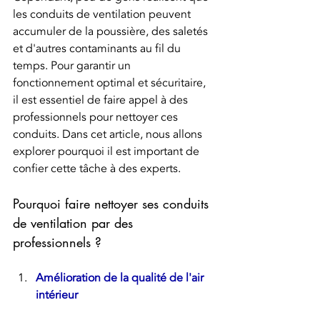
les conduits de ventilation peuvent 
accumuler de la poussière, des saletés 
et d'autres contaminants au fil du 
temps. Pour garantir un 
fonctionnement optimal et sécuritaire, 
il est essentiel de faire appel à des 
professionnels pour nettoyer ces 
conduits. Dans cet article, nous allons 
explorer pourquoi il est important de 
confier cette tâche à des experts.
Pourquoi faire nettoyer ses conduits 
de ventilation par des 
professionnels ?
Amélioration de la qualité de l'air 
intérieur