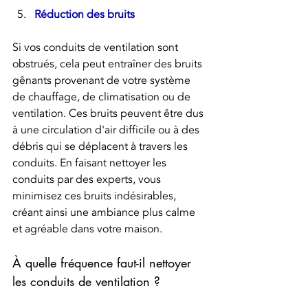
Réduction des bruits
Si vos conduits de ventilation sont 
obstrués, cela peut entraîner des bruits 
gênants provenant de votre système 
de chauffage, de climatisation ou de 
ventilation. Ces bruits peuvent être dus 
à une circulation d'air difficile ou à des 
débris qui se déplacent à travers les 
conduits. En faisant nettoyer les 
conduits par des experts, vous 
minimisez ces bruits indésirables, 
créant ainsi une ambiance plus calme 
et agréable dans votre maison.
À quelle fréquence faut-il nettoyer 
les conduits de ventilation ?