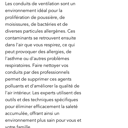
Les conduits de ventilation sont un 
environnement idéal pour la 
prolifération de poussière, de 
moisissures, de bactéries et de 
diverses particules allergènes. Ces 
contaminants se retrouvent ensuite 
dans l'air que vous respirez, ce qui 
peut provoquer des allergies, de 
l'asthme ou d'autres problèmes 
respiratoires. Faire nettoyer vos 
conduits par des professionnels 
permet de supprimer ces agents 
polluants et d'améliorer la qualité de 
l'air intérieur. Les experts utilisent des 
outils et des techniques spécifiques 
pour éliminer efficacement la saleté 
accumulée, offrant ainsi un 
environnement plus sain pour vous et 
votre famille.