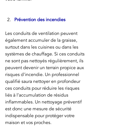
Prévention des incendies
Les conduits de ventilation peuvent 
également accumuler de la graisse, 
surtout dans les cuisines ou dans les 
systèmes de chauffage. Si ces conduits 
ne sont pas nettoyés régulièrement, ils 
peuvent devenir un terrain propice aux 
risques d'incendie. Un professionnel 
qualifié saura nettoyer en profondeur 
ces conduits pour réduire les risques 
liés à l’accumulation de résidus 
inflammables. Un nettoyage préventif 
est donc une mesure de sécurité 
indispensable pour protéger votre 
maison et vos proches.