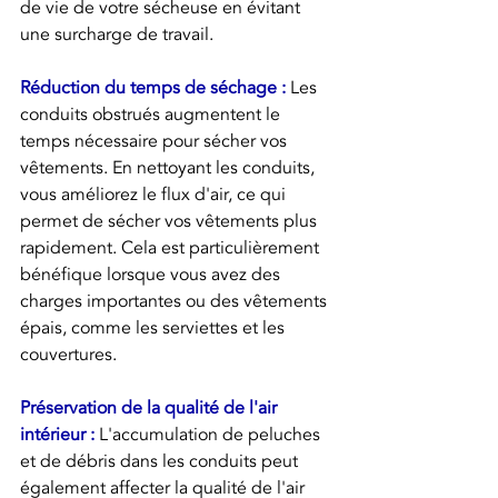
de vie de votre sécheuse en évitant 
une surcharge de travail.
Réduction du temps de séchage : 
Les 
conduits obstrués augmentent le 
temps nécessaire pour sécher vos 
vêtements. En nettoyant les conduits, 
vous améliorez le flux d'air, ce qui 
permet de sécher vos vêtements plus 
rapidement. Cela est particulièrement 
bénéfique lorsque vous avez des 
charges importantes ou des vêtements 
épais, comme les serviettes et les 
couvertures.
Préservation de la qualité de l'air 
intérieur :
L'accumulation de peluches 
et de débris dans les conduits peut 
également affecter la qualité de l'air 