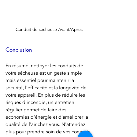
Conduit de secheuse Avant/Apres
Conclusion
En résumé, nettoyer les conduits de 
votre sécheuse est un geste simple 
mais essentiel pour maintenir la 
sécurité, l’efficacité et la longévité de 
votre appareil. En plus de réduire les 
risques d'incendie, un entretien 
régulier permet de faire des 
économies d'énergie et d'améliorer la 
qualité de l'air chez vous. N'attendez 
plus pour prendre soin de vos conduits 