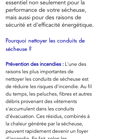
essentiel non seulement pour la 
performance de votre sécheuse, 
mais aussi pour des raisons de 
sécurité et d'efficacité énergétique.
Pourquoi nettoyer les conduits de 
sécheuse ?
Prévention des incendies :
L'une des 
raisons les plus importantes de 
nettoyer les conduits de sécheuse est 
de réduire les risques d'incendie. Au fil 
du temps, les peluches, fibres et autres 
débris provenant des vêtements 
s'accumulent dans les conduits 
d'évacuation. Ces résidus, combinés à 
la chaleur générée par la sécheuse, 
peuvent rapidement devenir un foyer 
d'incendie. En fait, selon les 