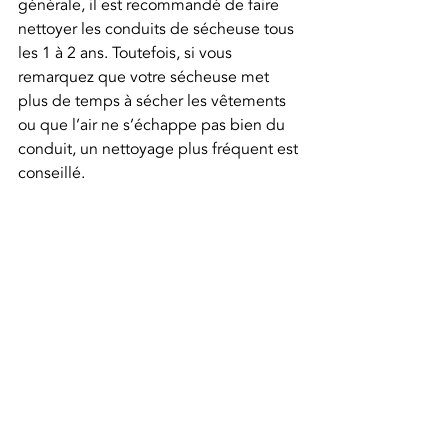
générale, il est recommandé de faire 
nettoyer les conduits de sécheuse tous 
les 1 à 2 ans. Toutefois, si vous 
remarquez que votre sécheuse met 
plus de temps à sécher les vêtements 
ou que l’air ne s’échappe pas bien du 
conduit, un nettoyage plus fréquent est 
conseillé.