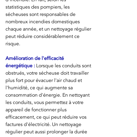
statistiques des pompiers, les 
sécheuses sont responsables de 
nombreux incendies domestiques 
chaque année, et un nettoyage régulier 
peut réduire considérablement ce 
risque.
Amélioration de l'efficacité 
énergétique :
Lorsque les conduits sont 
obstrués, votre sécheuse doit travailler 
plus fort pour évacuer l'air chaud et 
l'humidité, ce qui augmente sa 
consommation d'énergie. En nettoyant 
les conduits, vous permettez à votre 
appareil de fonctionner plus 
efficacement, ce qui peut réduire vos 
factures d'électricité. Un nettoyage 
régulier peut aussi prolonger la durée 