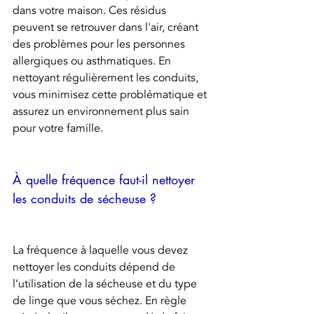
dans votre maison. Ces résidus 
peuvent se retrouver dans l'air, créant 
des problèmes pour les personnes 
allergiques ou asthmatiques. En 
nettoyant régulièrement les conduits, 
vous minimisez cette problématique et 
assurez un environnement plus sain 
pour votre famille.
À quelle fréquence faut-il nettoyer 
les conduits de sécheuse ?
La fréquence à laquelle vous devez 
nettoyer les conduits dépend de 
l’utilisation de la sécheuse et du type 
de linge que vous séchez. En règle 